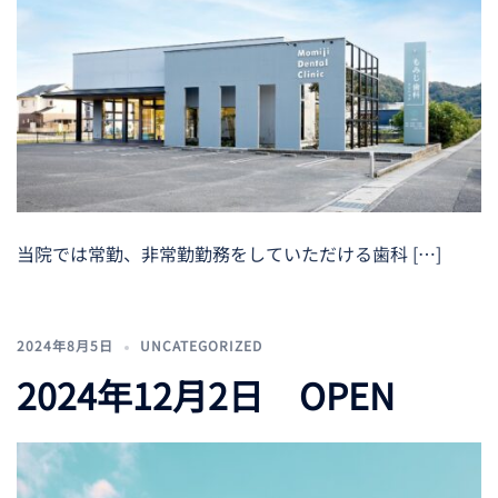
当院では常勤、非常勤勤務をしていただける歯科 […]
2024年8月5日
UNCATEGORIZED
2024年12月2日 OPEN