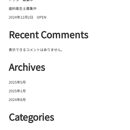
歯科衛生士募集中
2024年12月2日 OPEN
Recent Comments
表示できるコメントはありません。
Archives
2025年5月
2025年1月
2024年8月
Categories