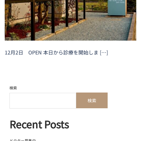
12月2日 OPEN 本日から診療を開始しま […]
検索
検索
Recent Posts
ドクター募集中