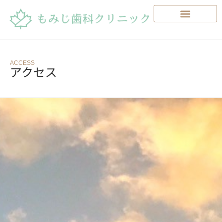
ACCESS
アクセス